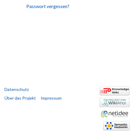
Passwort vergessen?
Datenschutz
Über das Projekt
Impressum