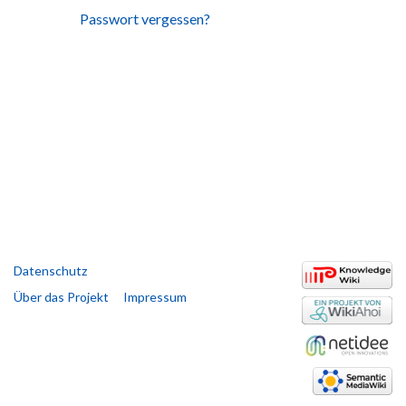
Passwort vergessen?
Datenschutz
Über das Projekt
Impressum