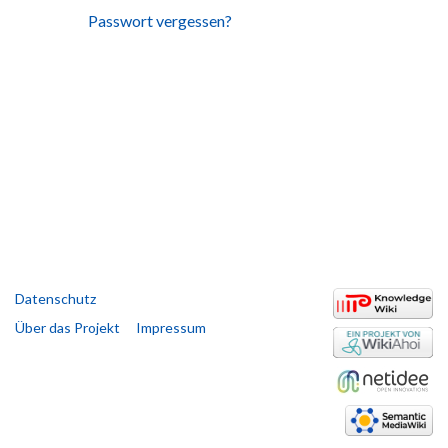
Passwort vergessen?
Datenschutz
Über das Projekt
Impressum