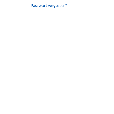
Passwort vergessen?