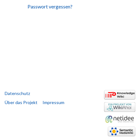
Passwort vergessen?
Datenschutz
Über das Projekt
Impressum