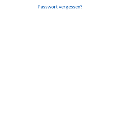
Passwort vergessen?