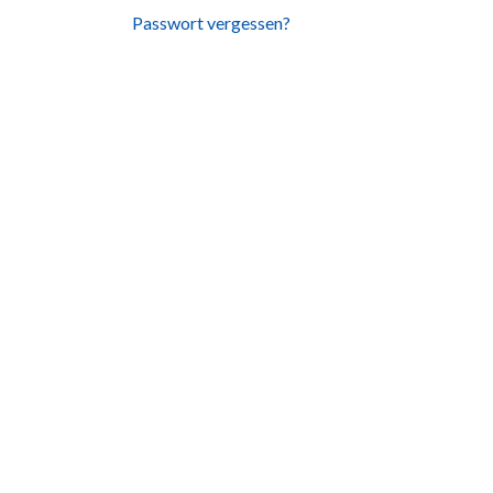
Passwort vergessen?