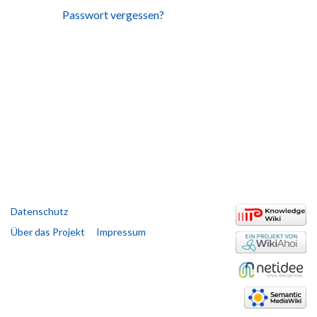
Passwort vergessen?
Datenschutz
Über das Projekt
Impressum