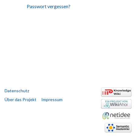
Passwort vergessen?
Datenschutz
Über das Projekt
Impressum