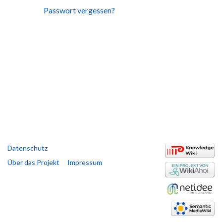
Passwort vergessen?
Datenschutz
Über das Projekt
Impressum