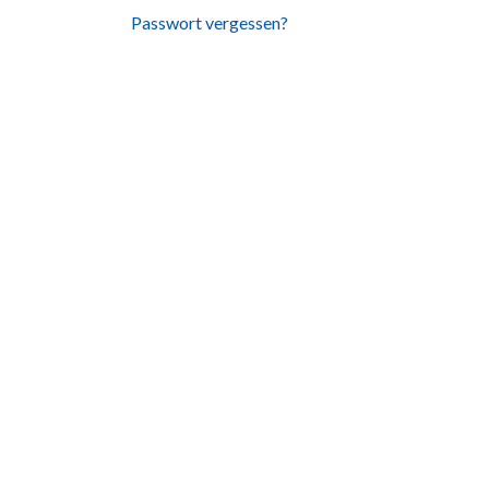
Passwort vergessen?