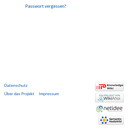
Passwort vergessen?
Datenschutz
Über das Projekt
Impressum