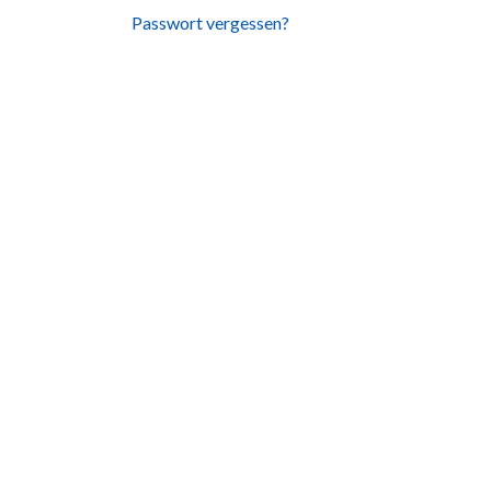
Passwort vergessen?