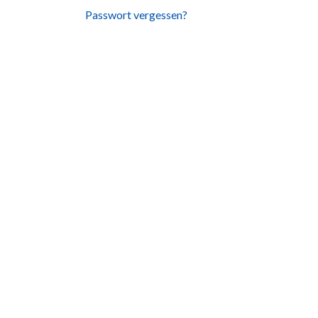
Passwort vergessen?