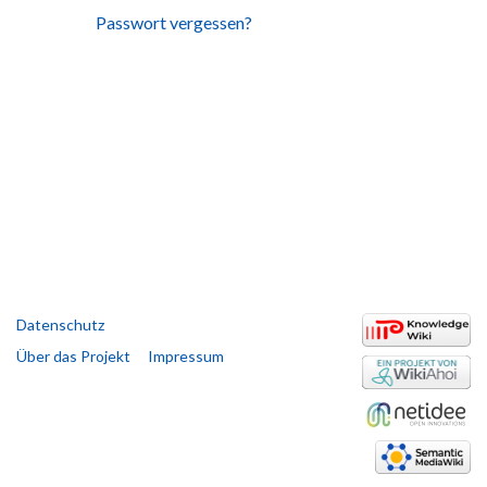
Passwort vergessen?
Datenschutz
Über das Projekt
Impressum