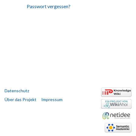
Passwort vergessen?
Datenschutz
Über das Projekt
Impressum