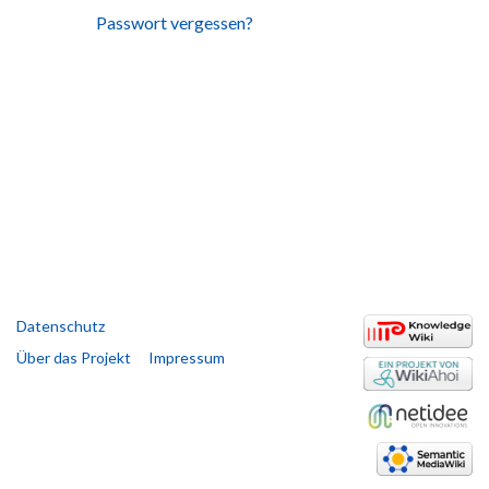
Passwort vergessen?
Datenschutz
Über das Projekt
Impressum