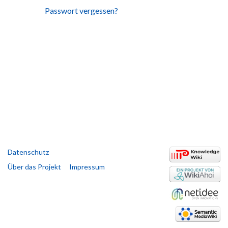
Passwort vergessen?
Datenschutz
Über das Projekt
Impressum