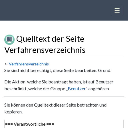
Quelltext der Seite
Verfahrensverzeichnis
←
Verfahrensverzeichnis
Wechseln zu:
Navigation
,
Suche
Sie sind nicht berechtigt, diese Seite bearbeiten. Grund:
Die Aktion, welche Sie beantragt haben, ist auf Benutzer
beschränkt, welche der Gruppe „
Benutzer
“ angehören.
Sie können den Quelltext dieser Seite betrachten und
kopieren.