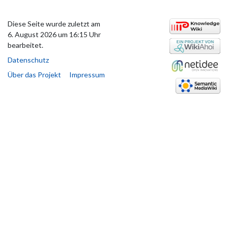
Diese Seite wurde zuletzt am
6. August 2026 um 16:15 Uhr
bearbeitet.
Datenschutz
Über das Projekt
Impressum