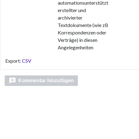
automationsunterstützt
erstellter und
archivierter
Textdokumente (wie zB
Korrespondenzen oder
Verträge) in diesen
Angelegenheiten
Export:
CSV
Kommentar hinzufügen