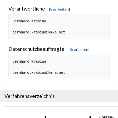
Verantwortliche
[
Bearbeiten
]
Bernhard Krabina

Datenschutzbeauftragte
[
Bearbeiten
]
Bernhard Krabina

Verfahrensverzeichnis
Folgen-