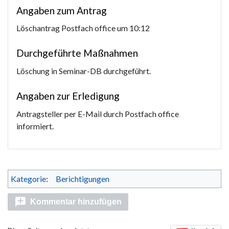
Angaben zum Antrag
Löschantrag Postfach office um 10:12
Durchgeführte Maßnahmen
Löschung in Seminar-DB durchgeführt.
Angaben zur Erledigung
Antragsteller per E-Mail durch Postfach office
informiert.
Kategorie
:
Berichtigungen
Kommentar hinzufügen