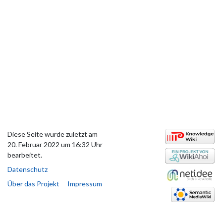
Diese Seite wurde zuletzt am
20. Februar 2022 um 16:32 Uhr
bearbeitet.
Datenschutz
Über das Projekt
Impressum