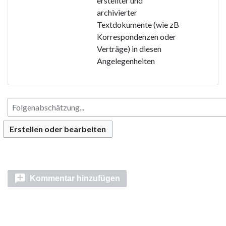
erstellter und
archivierter
Textdokumente (wie zB
Korrespondenzen oder
Verträge) in diesen
Angelegenheiten
Erstellen oder bearbeiten
Kommentar hinzufügen