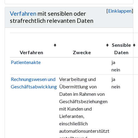
Einklappen
Verfahren
mit sensiblen oder
strafrechtlich relevanten Daten
Sensible
Verfahren
Zwecke
Daten
Patientenakte
ja
nein
Rechnungswesen und
Verarbeitung
und
ja
Geschäftsabwicklung
Übermittlung von
nein
Daten im Rahmen von
Geschäftsbeziehungen
mit Kunden und
Lieferanten,
einschließlich
automationsunterstützt