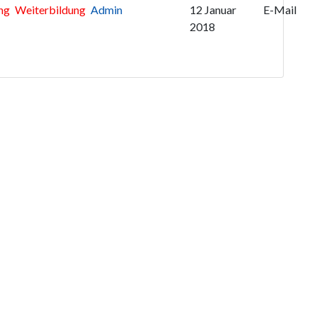
ng
Weiterbildung
Admin
12 Januar
E-Mail
2018