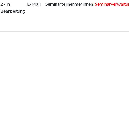
2 - in
E-Mail
SeminarteilnehmerInnen
Seminarverwaltu
Bearbeitung