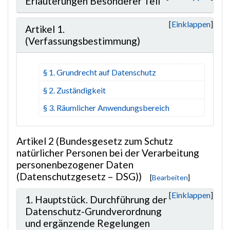
Erläuterungen Besonderer Teil
Einklappen
Artikel 1.
(Verfassungsbestimmung)
§ 1. Grundrecht auf Datenschutz
§ 2. Zuständigkeit
§ 3. Räumlicher Anwendungsbereich
Artikel 2 (Bundesgesetz zum Schutz
natürlicher Personen bei der Verarbeitung
personenbezogener Daten
(Datenschutzgesetz – DSG))
[
Bearbeiten
]
Einklappen
1. Hauptstück. Durchführung der
Datenschutz-Grundverordnung
und ergänzende Regelungen