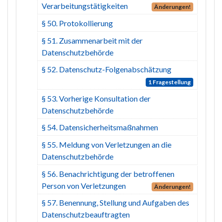
Verarbeitungstätigkeiten
Änderungen!
§ 50. Protokollierung
§ 51. Zusammenarbeit mit der
Datenschutzbehörde
§ 52. Datenschutz-Folgenabschätzung
1 Fragestellung
§ 53. Vorherige Konsultation der
Datenschutzbehörde
§ 54. Datensicherheitsmaßnahmen
§ 55. Meldung von Verletzungen an die
Datenschutzbehörde
§ 56. Benachrichtigung der betroffenen
Person von Verletzungen
Änderungen!
§ 57. Benennung, Stellung und Aufgaben des
Datenschutzbeauftragten