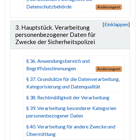
Datenschutzbehörde
Änderungen!
Einklappen
3. Hauptstück.
Verarbeitung
personenbezogener Daten für
Zwecke der Sicherheitspolizei
§ 36. Anwendungsbereich und
Begriffsbestimmungen
Änderungen!
§ 37. Grundsätze für die Datenverarbeitung,
Kategorisierung und Datenqualität
§ 38. Rechtmäßigkeit der Verarbeitung
§ 39. Verarbeitung besonderer Kategorien
personenbezogener Daten
§ 40. Verarbeitung für andere Zwecke und
Übermittlung