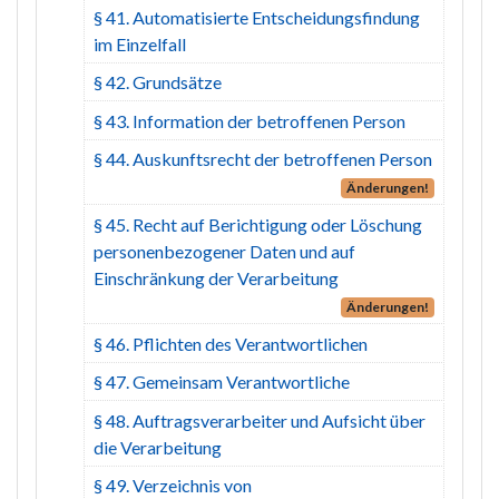
§ 41. Automatisierte Entscheidungsfindung
im Einzelfall
§ 42. Grundsätze
§ 43. Information der betroffenen Person
§ 44. Auskunftsrecht der betroffenen Person
Änderungen!
§ 45. Recht auf Berichtigung oder Löschung
personenbezogener Daten und auf
Einschränkung der Verarbeitung
Änderungen!
§ 46. Pflichten des Verantwortlichen
§ 47. Gemeinsam Verantwortliche
§ 48. Auftragsverarbeiter und Aufsicht über
die Verarbeitung
§ 49. Verzeichnis von