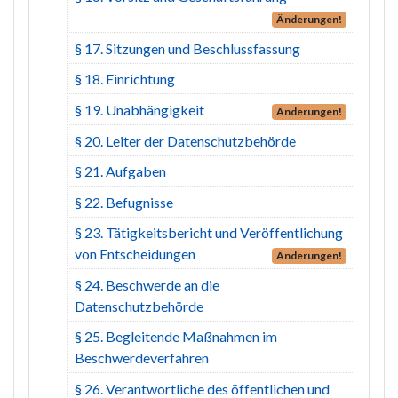
Änderungen!
§ 17. Sitzungen und Beschlussfassung
§ 18. Einrichtung
§ 19. Unabhängigkeit
Änderungen!
§ 20. Leiter der Datenschutzbehörde
§ 21. Aufgaben
§ 22. Befugnisse
§ 23. Tätigkeitsbericht und Veröffentlichung
von Entscheidungen
Änderungen!
§ 24. Beschwerde an die
Datenschutzbehörde
§ 25. Begleitende Maßnahmen im
Beschwerdeverfahren
§ 26. Verantwortliche des öffentlichen und