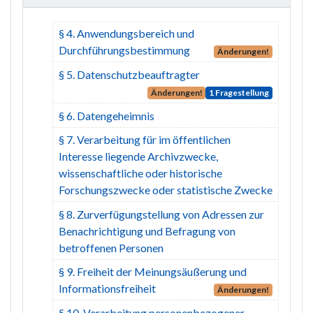
§ 4. Anwendungsbereich und
Durchführungsbestimmung
Änderungen!
§ 5. Datenschutzbeauftragter
Änderungen!
1 Fragestellung
§ 6. Datengeheimnis
§ 7. Verarbeitung für im öffentlichen
Interesse liegende Archivzwecke,
wissenschaftliche oder historische
Forschungszwecke oder statistische Zwecke
§ 8. Zurverfügungstellung von Adressen zur
Benachrichtigung und Befragung von
betroffenen Personen
§ 9. Freiheit der Meinungsäußerung und
Informationsfreiheit
Änderungen!
§ 10. Verarbeitung personenbezogener