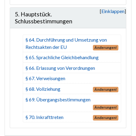
Einklappen
5. Hauptstück.
Schlussbestimmungen
§ 64. Durchführung und Umsetzung von
Rechtsakten der EU
Änderungen!
§ 65. Sprachliche Gleichbehandlung
§ 66. Erlassung von Verordnungen
§ 67. Verweisungen
§ 68. Vollziehung
Änderungen!
§ 69. Übergangsbestimmungen
Änderungen!
§ 70. Inkrafttreten
Änderungen!