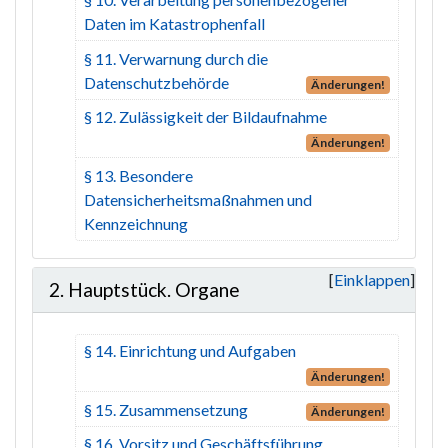
Daten im Katastrophenfall
§ 11. Verwarnung durch die
Datenschutzbehörde
Änderungen!
§ 12. Zulässigkeit der Bildaufnahme
Änderungen!
§ 13. Besondere
Datensicherheitsmaßnahmen und
Kennzeichnung
Einklappen
2. Hauptstück. Organe
§ 14. Einrichtung und Aufgaben
Änderungen!
§ 15. Zusammensetzung
Änderungen!
§ 16. Vorsitz und Geschäftsführung