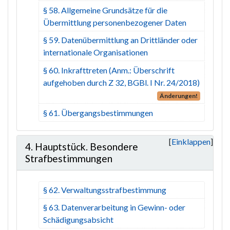
§ 58. Allgemeine Grundsätze für die
Übermittlung personenbezogener Daten
§ 59. Datenübermittlung an Drittländer oder
internationale Organisationen
§ 60. Inkrafttreten (Anm.: Überschrift
aufgehoben durch Z 32, BGBl. I Nr. 24/2018)
Änderungen!
§ 61. Übergangsbestimmungen
Einklappen
4. Hauptstück. Besondere
Strafbestimmungen
§ 62. Verwaltungsstrafbestimmung
§ 63. Datenverarbeitung in Gewinn- oder
Schädigungsabsicht