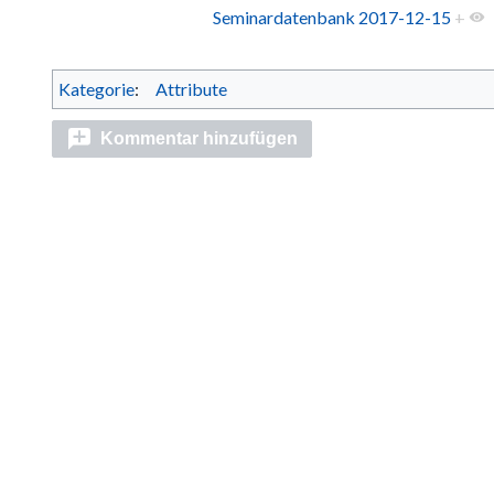
Seminardatenbank 2017-12-15
+
Kategorie
:
Attribute
Kommentar hinzufügen