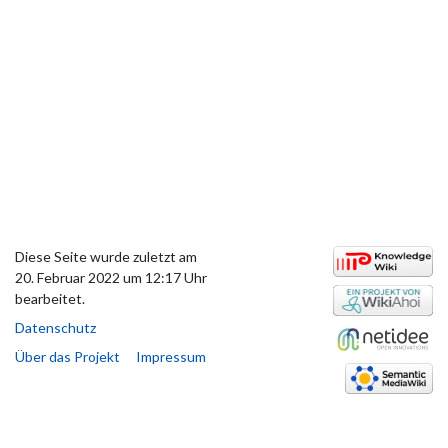
Diese Seite wurde zuletzt am
20. Februar 2022 um 12:17 Uhr
bearbeitet.
Datenschutz
Über das Projekt
Impressum