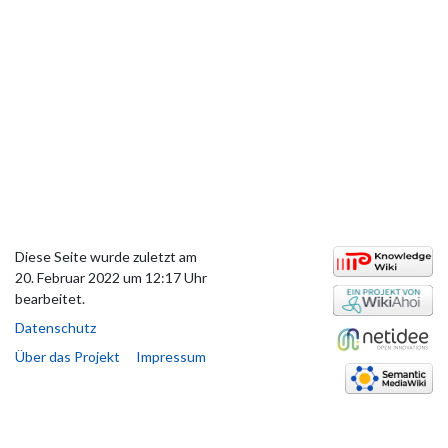
Diese Seite wurde zuletzt am
20. Februar 2022 um 12:17 Uhr
bearbeitet.
Datenschutz
Über das Projekt
Impressum