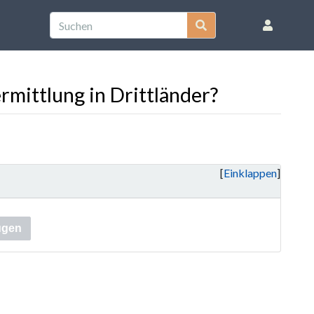
rmittlung in Drittländer?
Einklappen
ügen