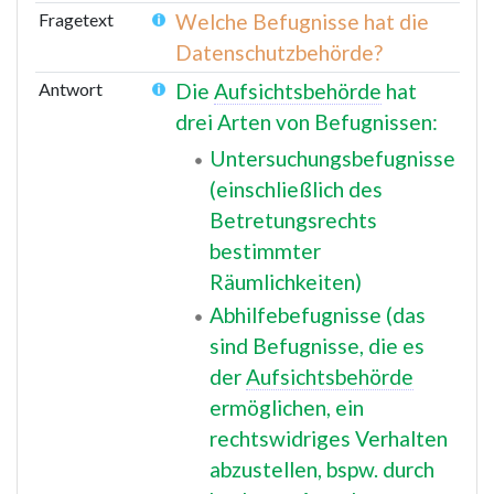
Fragetext
Welche Befugnisse hat die
Datenschutzbehörde?
Antwort
Die
Aufsichtsbehörde
hat
drei Arten von Befugnissen:
Untersuchungsbefugnisse
(einschließlich des
Betretungsrechts
bestimmter
Räumlichkeiten)
Abhilfebefugnisse (das
sind Befugnisse, die es
der
Aufsichtsbehörde
ermöglichen, ein
rechtswidriges Verhalten
abzustellen, bspw. durch