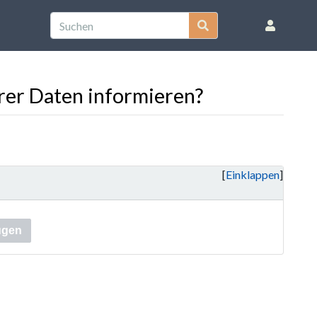
rer Daten informieren?
Einklappen
ügen