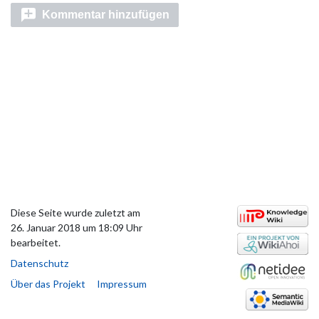
Kommentar hinzufügen
Diese Seite wurde zuletzt am
26. Januar 2018 um 18:09 Uhr
bearbeitet.
Datenschutz
Über das Projekt
Impressum