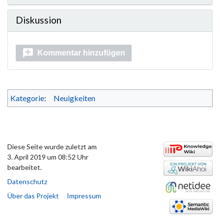
Diskussion
Kommentar hinzufügen
Kategorie
:
Neuigkeiten
Diese Seite wurde zuletzt am
3. April 2019 um 08:52 Uhr
bearbeitet.
Datenschutz
Über das Projekt
Impressum