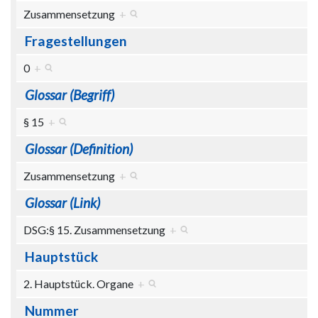
Zusammensetzung
+
Fragestellungen
0
+
Glossar (Begriff)
§ 15
+
Glossar (Definition)
Zusammensetzung
+
Glossar (Link)
DSG:§ 15. Zusammensetzung
+
Hauptstück
2. Hauptstück. Organe
+
Nummer