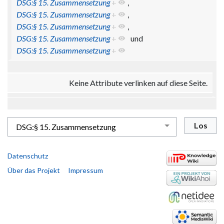
DSG:§ 15. Zusammensetzung
+
,
DSG:§ 15. Zusammensetzung
+
,
DSG:§ 15. Zusammensetzung
+
,
DSG:§ 15. Zusammensetzung
+
und
DSG:§ 15. Zusammensetzung
+
Keine Attribute verlinken auf diese Seite.
Datenschutz
Über das Projekt
Impressum