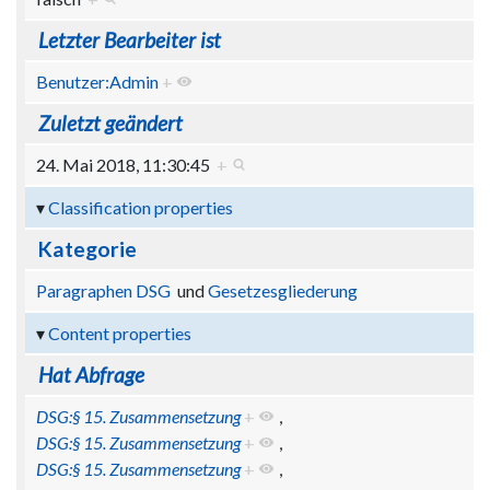
Letzter Bearbeiter ist
Benutzer:Admin
+
Zuletzt geändert
24. Mai 2018, 11:30:45
+
Classification properties
Kategorie
Paragraphen DSG
und
Gesetzesgliederung
Content properties
Hat Abfrage
DSG:§ 15. Zusammensetzung
+
,
DSG:§ 15. Zusammensetzung
+
,
DSG:§ 15. Zusammensetzung
+
,