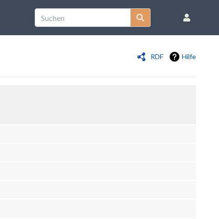
RDF
Hilfe