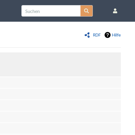
RDF
Hilfe