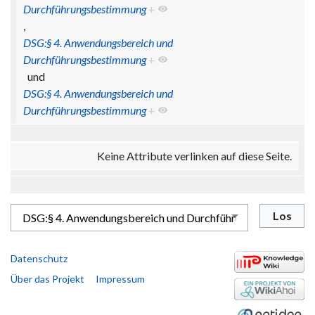
Durchführungsbestimmung
+
,
DSG:§ 4. Anwendungsbereich und
Durchführungsbestimmung
+
und
DSG:§ 4. Anwendungsbereich und
Durchführungsbestimmung
+
Keine Attribute verlinken auf diese Seite.
Datenschutz
Über das Projekt
Impressum