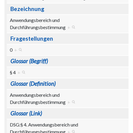
Bezeichnung
Anwendungsbereich und
Durchführungsbestimmung
+
Fragestellungen
0
+
Glossar (Begriff)
§ 4
+
Glossar (Definition)
Anwendungsbereich und
Durchführungsbestimmung
+
Glossar (Link)
DSG:§ 4. Anwendungsbereich und
Durchführungsbestimmung
+