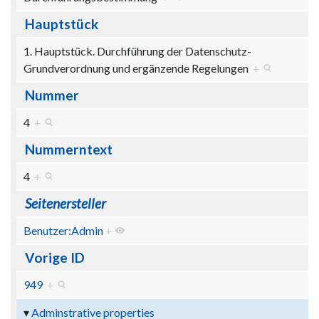
Hauptstück
1. Hauptstück. Durchführung der Datenschutz-
Grundverordnung und ergänzende Regelungen
+
Nummer
4
+
Nummerntext
4
+
Seitenersteller
Benutzer:Admin
+
Vorige ID
949
+
Adminstrative properties