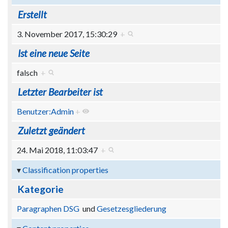
Erstellt
3. November 2017, 15:30:29
+
Ist eine neue Seite
falsch
+
Letzter Bearbeiter ist
Benutzer:Admin
+
Zuletzt geändert
24. Mai 2018, 11:03:47
+
Classification properties
Kategorie
Paragraphen DSG
und
Gesetzesgliederung