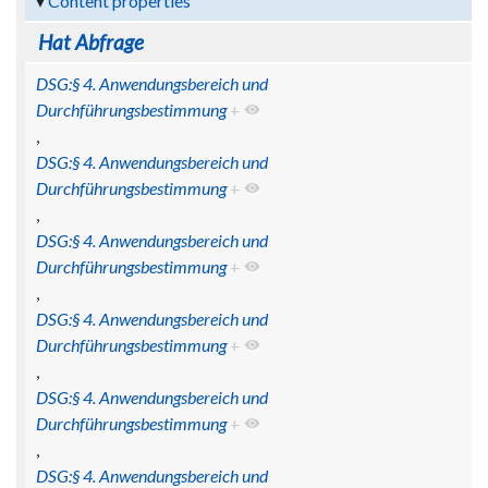
Content properties
Hat Abfrage
DSG:§ 4. Anwendungsbereich und
Durchführungsbestimmung
+
,
DSG:§ 4. Anwendungsbereich und
Durchführungsbestimmung
+
,
DSG:§ 4. Anwendungsbereich und
Durchführungsbestimmung
+
,
DSG:§ 4. Anwendungsbereich und
Durchführungsbestimmung
+
,
DSG:§ 4. Anwendungsbereich und
Durchführungsbestimmung
+
,
DSG:§ 4. Anwendungsbereich und