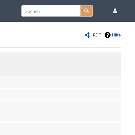
RDF
Hilfe