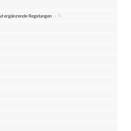
und ergänzende Regelungen
+