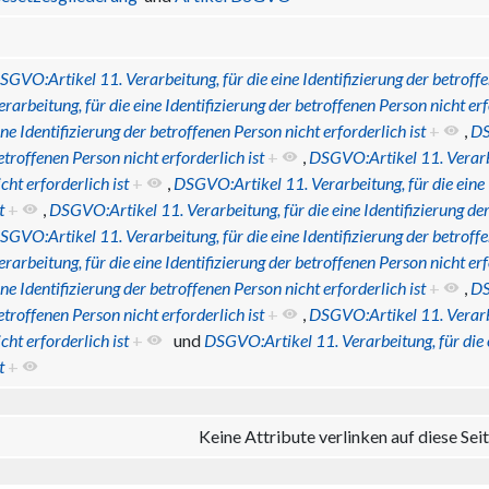
SGVO:Artikel 11. Verarbeitung, für die eine Identifizierung der betroffe
erarbeitung, für die eine Identifizierung der betroffenen Person nicht erf
ine Identifizierung der betroffenen Person nicht erforderlich ist
+
,
DS
etroffenen Person nicht erforderlich ist
+
,
DSGVO:Artikel 11. Verarbei
icht erforderlich ist
+
,
DSGVO:Artikel 11. Verarbeitung, für die eine 
t
+
,
DSGVO:Artikel 11. Verarbeitung, für die eine Identifizierung der
SGVO:Artikel 11. Verarbeitung, für die eine Identifizierung der betroffe
erarbeitung, für die eine Identifizierung der betroffenen Person nicht erf
ine Identifizierung der betroffenen Person nicht erforderlich ist
+
,
DS
etroffenen Person nicht erforderlich ist
+
,
DSGVO:Artikel 11. Verarbei
icht erforderlich ist
+
und
DSGVO:Artikel 11. Verarbeitung, für die e
t
+
Keine Attribute verlinken auf diese Seit