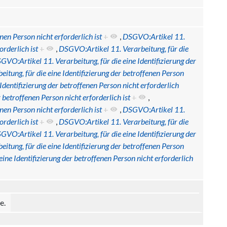
nen Person nicht erforderlich ist
+
,
DSGVO:Artikel 11.
orderlich ist
+
,
DSGVO:Artikel 11. Verarbeitung, für die
GVO:Artikel 11. Verarbeitung, für die eine Identifizierung der
tung, für die eine Identifizierung der betroffenen Person
Identifizierung der betroffenen Person nicht erforderlich
 betroffenen Person nicht erforderlich ist
+
,
nen Person nicht erforderlich ist
+
,
DSGVO:Artikel 11.
orderlich ist
+
,
DSGVO:Artikel 11. Verarbeitung, für die
GVO:Artikel 11. Verarbeitung, für die eine Identifizierung der
tung, für die eine Identifizierung der betroffenen Person
ine Identifizierung der betroffenen Person nicht erforderlich
e.