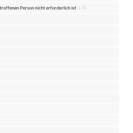
troffenen Person nicht erforderlich ist
+