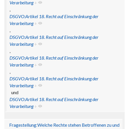
Verarbeitung
+
,
DSGVO:Artikel 18. Recht auf Einschränkung der
Verarbeitung
+
,
DSGVO:Artikel 18. Recht auf Einschränkung der
Verarbeitung
+
,
DSGVO:Artikel 18. Recht auf Einschränkung der
Verarbeitung
+
,
DSGVO:Artikel 18. Recht auf Einschränkung der
Verarbeitung
+
und
DSGVO:Artikel 18. Recht auf Einschränkung der
Verarbeitung
+
Fragestellung:Welche Rechte stehen Betroffenen zu und