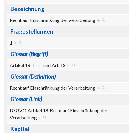
Bezeichnung
Recht auf Einschränkung der Verarbeitung
+
Fragestellungen
1
+
Glossar (Begriff)
Artikel 18
+
und
Art. 18
+
Glossar (Definition)
Recht auf Einschränkung der Verarbeitung
+
Glossar (Link)
DSGVO:Artikel 18. Recht auf Einschränkung der
Verarbeitung
+
Kapitel