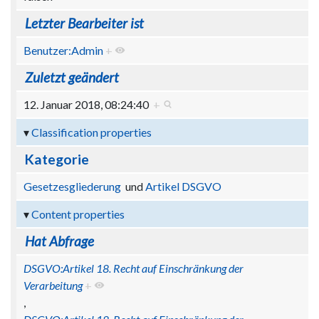
Letzter Bearbeiter ist
Benutzer:Admin
+
Zuletzt geändert
12. Januar 2018, 08:24:40
+
Classification properties
Kategorie
Gesetzesgliederung
und
Artikel DSGVO
Content properties
Hat Abfrage
DSGVO:Artikel 18. Recht auf Einschränkung der
Verarbeitung
+
,