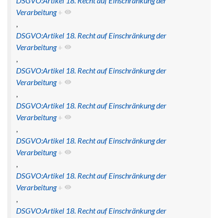
DSGVO:Artikel 18. Recht auf Einschränkung der
Verarbeitung
+
,
DSGVO:Artikel 18. Recht auf Einschränkung der
Verarbeitung
+
,
DSGVO:Artikel 18. Recht auf Einschränkung der
Verarbeitung
+
,
DSGVO:Artikel 18. Recht auf Einschränkung der
Verarbeitung
+
,
DSGVO:Artikel 18. Recht auf Einschränkung der
Verarbeitung
+
,
DSGVO:Artikel 18. Recht auf Einschränkung der
Verarbeitung
+
,
DSGVO:Artikel 18. Recht auf Einschränkung der