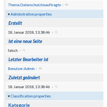
Thema:Datenschutzbeauftragte
+
Adminstrative properties
Erstellt
18. Januar 2018, 13:38:46
+
Ist eine neue Seite
falsch
+
Letzter Bearbeiter ist
Benutzer:Admin
+
Zuletzt geändert
18. Januar 2018, 13:38:46
+
Classification properties
Kategorie