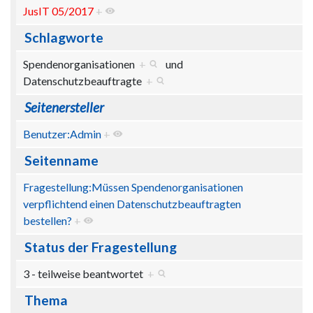
JusIT 05/2017
+
Schlagworte
Spendenorganisationen
+
und
Datenschutzbeauftragte
+
Seitenersteller
Benutzer:Admin
+
Seitenname
Fragestellung:Müssen Spendenorganisationen
verpflichtend einen Datenschutzbeauftragten
bestellen?
+
Status der Fragestellung
3 - teilweise beantwortet
+
Thema