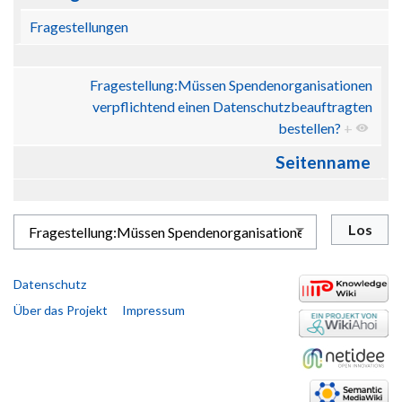
Fragestellungen
Fragestellung:Müssen Spendenorganisationen
verpflichtend einen Datenschutzbeauftragten
bestellen?
+
Seitenname
Datenschutz
Über das Projekt
Impressum