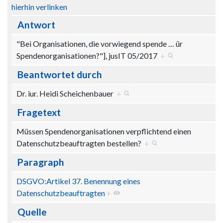
hierhin verlinken
Antwort
"Bei Organisationen, die vorwiegend spende
…
ür
Spendenorganisationen?"], jusIT 05/2017
+
Beantwortet durch
Dr. iur. Heidi Scheichenbauer
+
Fragetext
Müssen Spendenorganisationen verpflichtend einen
Datenschutzbeauftragten bestellen?
+
Paragraph
DSGVO:Artikel 37. Benennung eines
Datenschutzbeauftragten
+
Quelle