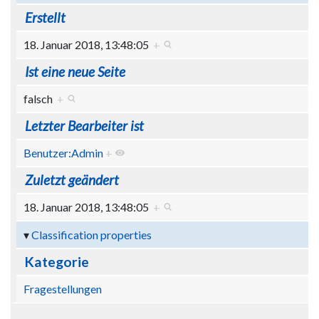
Erstellt
18. Januar 2018, 13:48:05
+
Ist eine neue Seite
falsch
+
Letzter Bearbeiter ist
Benutzer:Admin
+
Zuletzt geändert
18. Januar 2018, 13:48:05
+
Classification properties
Kategorie
Fragestellungen