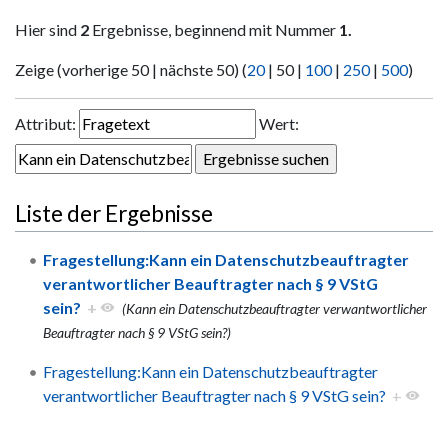
Hier sind
2
Ergebnisse, beginnend mit Nummer
1.
Zeige (
vorherige 50
|
nächste 50
) (
20
|
50
|
100
|
250
|
500
)
Attribut:
Wert:
Liste der Ergebnisse
Fragestellung:Kann ein Datenschutzbeauftragter
verantwortlicher Beauftragter nach § 9 VStG
sein?
+
(Kann ein Datenschutzbeauftragter verwantwortlicher
Beauftragter nach § 9 VStG sein?)
Fragestellung:Kann ein Datenschutzbeauftragter
verantwortlicher Beauftragter nach § 9 VStG sein?
+