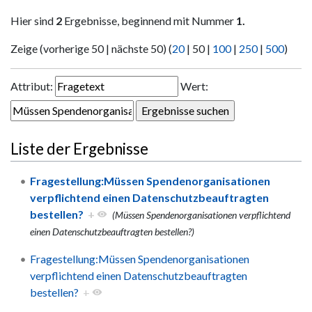
Hier sind
2
Ergebnisse, beginnend mit Nummer
1.
Zeige (
vorherige 50
|
nächste 50
) (
20
|
50
|
100
|
250
|
500
)
Attribut:
Wert:
Liste der Ergebnisse
Fragestellung:Müssen Spendenorganisationen
verpflichtend einen Datenschutzbeauftragten
bestellen?
+
(Müssen Spendenorganisationen verpflichtend
einen Datenschutzbeauftragten bestellen?)
Fragestellung:Müssen Spendenorganisationen
verpflichtend einen Datenschutzbeauftragten
bestellen?
+