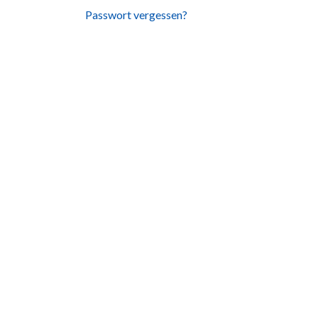
Passwort vergessen?