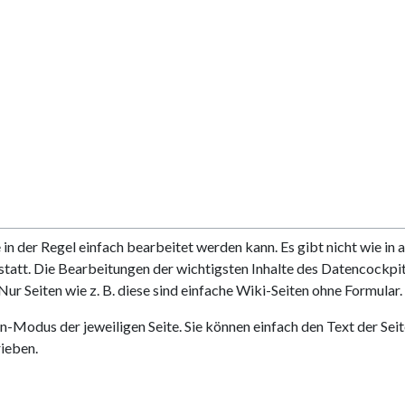
e in der Regel einfach bearbeitet werden kann. Es gibt nicht wie 
t statt. Die Bearbeitungen der wichtigsten Inhalte des Datencockpit
 Nur Seiten wie z. B. diese sind einfache Wiki-Seiten ohne Formular.
-Modus der jeweiligen Seite. Sie können einfach den Text der Seit
ieben.