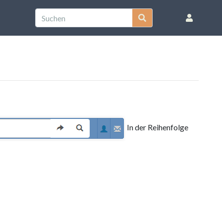
In der Reihenfolge