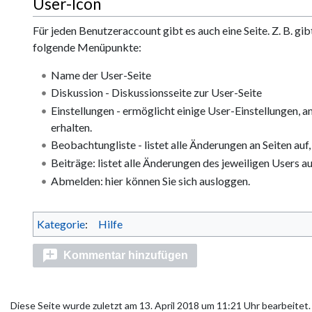
User-Icon
Für jeden Benutzeraccount gibt es auch eine Seite. Z. B. g
folgende Menüpunkte:
Name der User-Seite
Diskussion - Diskussionsseite zur User-Seite
Einstellungen - ermöglicht einige User-Einstellungen,
erhalten.
Beobachtungliste - listet alle Änderungen an Seiten auf,
Beiträge: listet alle Änderungen des jeweiligen Users au
Abmelden: hier können Sie sich ausloggen.
Kategorie
:
Hilfe
Kommentar hinzufügen
Diese Seite wurde zuletzt am 13. April 2018 um 11:21 Uhr bearbeitet.