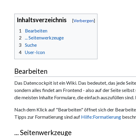
Inhaltsverzeichnis
1
Bearbeiten
2
... Seitenwerkzeuge
3
Suche
4
User-Icon
Bearbeiten
Das Datencockpit ist ein Wiki. Das bedeutet, das jede Seit
sondern alles findet am Frontend - also auf der Seite selbs
die meisten Inhalte Formulare, die einfach auszufüllen sind.
Nach dem Klick auf "Bearbeiten" öffnet sich der Bearbeiten
Tipps zur Formatierung sind auf
Hilfe:Formatierung
beschr
... Seitenwerkzeuge