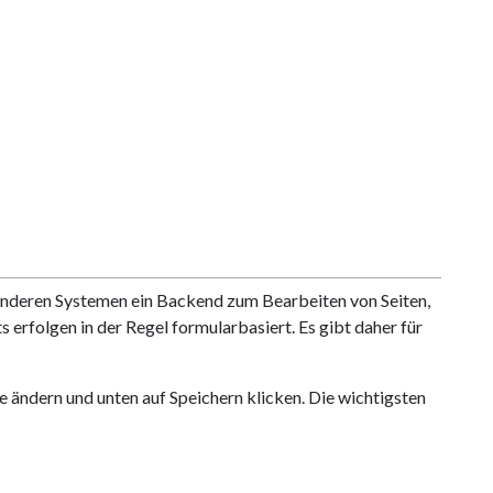
in anderen Systemen ein Backend zum Bearbeiten von Seiten,
s erfolgen in der Regel formularbasiert. Es gibt daher für
e ändern und unten auf Speichern klicken. Die wichtigsten