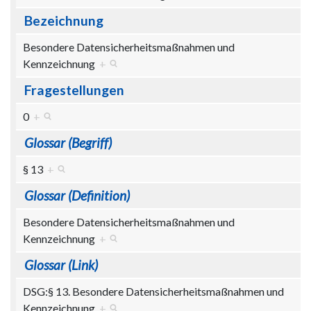
Bezeichnung
Besondere Datensicherheitsmaßnahmen und
Kennzeichnung
+
Fragestellungen
0
+
Glossar (Begriff)
§ 13
+
Glossar (Definition)
Besondere Datensicherheitsmaßnahmen und
Kennzeichnung
+
Glossar (Link)
DSG:§ 13. Besondere Datensicherheitsmaßnahmen und
Kennzeichnung
+