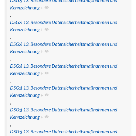
DSG:§ 13. Besondere Datensicherheitsmaßnahmen und
Kennzeichnung
+
,
DSG:§ 13. Besondere Datensicherheitsmaßnahmen und
Kennzeichnung
+
,
DSG:§ 13. Besondere Datensicherheitsmaßnahmen und
Kennzeichnung
+
,
DSG:§ 13. Besondere Datensicherheitsmaßnahmen und
Kennzeichnung
+
,
DSG:§ 13. Besondere Datensicherheitsmaßnahmen und
Kennzeichnung
+
,
DSG:§ 13. Besondere Datensicherheitsmaßnahmen und
Kennzeichnung
+
,
DSG:§ 13. Besondere Datensicherheitsmaßnahmen und