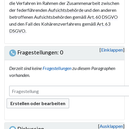
die Verfahren im Rahmen der Zusammenarbeit zwischen
der federführenden
Aufsichtsbehörde
und den anderen
betroffenen Aufsichtsbehörden gemäß
Art. 60
DSGVO
und den Fall des Kohärenzverfahrens gemäß
Art. 63
DSGVO
.
Einklappen
Fragestellungen: 0
Derzeit sind keine
Fragestellungen
zu diesem Paragraphen
vorhanden.
Erstellen oder bearbeiten
Ausklappen
Diskussion