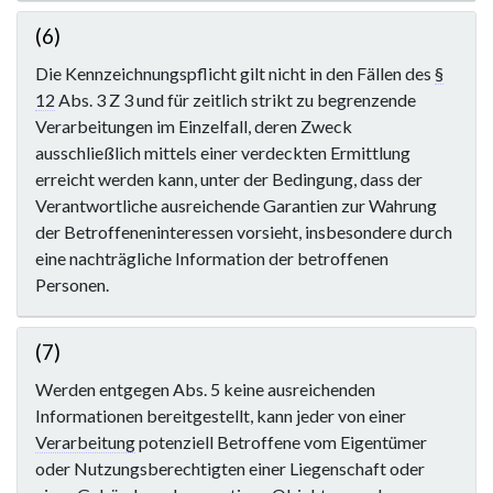
(6)
Die Kennzeichnungspflicht gilt nicht in den Fällen des
§
12
Abs. 3 Z 3 und für zeitlich strikt zu begrenzende
Verarbeitungen im Einzelfall, deren Zweck
ausschließlich mittels einer verdeckten Ermittlung
erreicht werden kann, unter der Bedingung, dass der
Verantwortliche ausreichende Garantien zur Wahrung
der Betroffeneninteressen vorsieht, insbesondere durch
eine nachträgliche Information der betroffenen
Personen.
(7)
Werden entgegen Abs. 5 keine ausreichenden
Informationen bereitgestellt, kann jeder von einer
Verarbeitung
potenziell Betroffene vom Eigentümer
oder Nutzungsberechtigten einer Liegenschaft oder