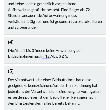
und keine andere gesetzlich vorgesehene
Aufbewahrungspflicht besteht. Eine länger als 72
Stunden andauernde Aufbewahrung muss
verhältnismäßig sein und ist gesondert zu protokollieren
und zu begründen.
(4)
Die Abs. 1 bis 3 finden keine Anwendung auf
Bildaufnahmen nach
§ 12
Abs. 3 Z 3.
(5)
Der Verantwortliche einer Bildaufnahme hat diese
geeignet zu kennzeichnen. Aus der Kennzeichnung hat
jedenfalls der Verantwortliche eindeutig hervorzugehen,
es sei denn, dieser ist den betroffenen Personen nach
den Umständen des Falles bereits bekannt.