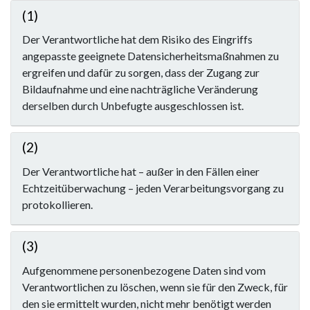
(1)
Der Verantwortliche hat dem Risiko des Eingriffs
angepasste geeignete Datensicherheitsmaßnahmen zu
ergreifen und dafür zu sorgen, dass der Zugang zur
Bildaufnahme und eine nachträgliche Veränderung
derselben durch Unbefugte ausgeschlossen ist.
(2)
Der Verantwortliche hat – außer in den Fällen einer
Echtzeitüberwachung – jeden Verarbeitungsvorgang zu
protokollieren.
(3)
Aufgenommene personenbezogene Daten sind vom
Verantwortlichen zu löschen, wenn sie für den Zweck, für
den sie ermittelt wurden, nicht mehr benötigt werden