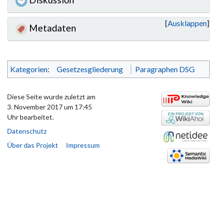
Ausklappen
Metadaten
Kategorien
:
Gesetzesgliederung
Paragraphen DSG
Diese Seite wurde zuletzt am
3. November 2017 um 17:45
Uhr bearbeitet.
Datenschutz
Über das Projekt
Impressum