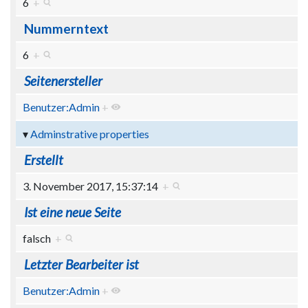
6
+
Nummerntext
6
+
Seitenersteller
Benutzer:Admin
+
Adminstrative properties
Erstellt
3. November 2017, 15:37:14
+
Ist eine neue Seite
falsch
+
Letzter Bearbeiter ist
Benutzer:Admin
+