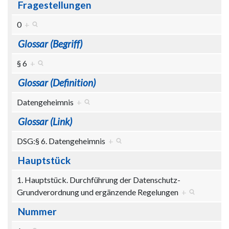
Fragestellungen
0
+
Glossar (Begriff)
§ 6
+
Glossar (Definition)
Datengeheimnis
+
Glossar (Link)
DSG:§ 6. Datengeheimnis
+
Hauptstück
1. Hauptstück. Durchführung der Datenschutz-
Grundverordnung und ergänzende Regelungen
+
Nummer