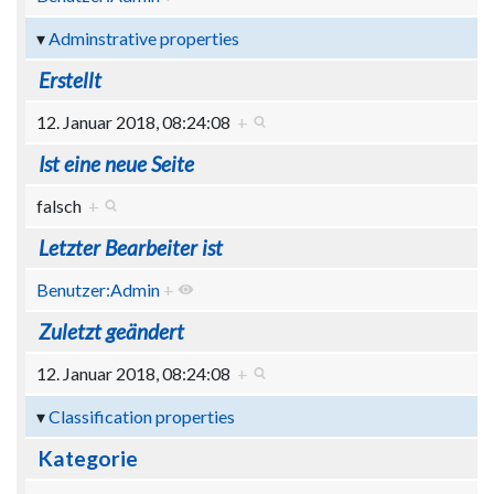
Adminstrative properties
Erstellt
12. Januar 2018, 08:24:08
+
Ist eine neue Seite
falsch
+
Letzter Bearbeiter ist
Benutzer:Admin
+
Zuletzt geändert
12. Januar 2018, 08:24:08
+
Classification properties
Kategorie