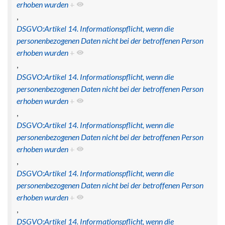
erhoben wurden
+
,
DSGVO:Artikel 14. Informationspflicht, wenn die
personenbezogenen Daten nicht bei der betroffenen Person
erhoben wurden
+
,
DSGVO:Artikel 14. Informationspflicht, wenn die
personenbezogenen Daten nicht bei der betroffenen Person
erhoben wurden
+
,
DSGVO:Artikel 14. Informationspflicht, wenn die
personenbezogenen Daten nicht bei der betroffenen Person
erhoben wurden
+
,
DSGVO:Artikel 14. Informationspflicht, wenn die
personenbezogenen Daten nicht bei der betroffenen Person
erhoben wurden
+
,
DSGVO:Artikel 14. Informationspflicht, wenn die