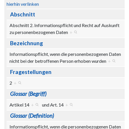
hierhin verlinken
Abschnitt
Abschnitt 2. Informationspflicht und Recht auf Auskunft
zu personenbezogenen Daten
+
Bezeichnung
Informationspflicht, wenn die personenbezogenen Daten
nicht bei der betroffenen Person erhoben wurden
+
Fragestellungen
2
+
Glossar (Begriff)
Artikel 14
+
und
Art. 14
+
Glossar (Definition)
Informationspflicht, wenn die personenbezogenen Daten