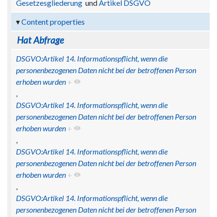
Gesetzesgliederung
und
Artikel DSGVO
Content properties
Hat Abfrage
DSGVO:Artikel 14. Informationspflicht, wenn die
personenbezogenen Daten nicht bei der betroffenen Person
erhoben wurden
+
,
DSGVO:Artikel 14. Informationspflicht, wenn die
personenbezogenen Daten nicht bei der betroffenen Person
erhoben wurden
+
,
DSGVO:Artikel 14. Informationspflicht, wenn die
personenbezogenen Daten nicht bei der betroffenen Person
erhoben wurden
+
,
DSGVO:Artikel 14. Informationspflicht, wenn die
personenbezogenen Daten nicht bei der betroffenen Person