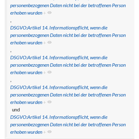
personenbezogenen Daten nicht bei der betroffenen Person
erhoben wurden
+
,
DSGVO:Artikel 14. Informationspflicht, wenn die
personenbezogenen Daten nicht bei der betroffenen Person
erhoben wurden
+
,
DSGVO:Artikel 14. Informationspflicht, wenn die
personenbezogenen Daten nicht bei der betroffenen Person
erhoben wurden
+
,
DSGVO:Artikel 14. Informationspflicht, wenn die
personenbezogenen Daten nicht bei der betroffenen Person
erhoben wurden
+
und
DSGVO:Artikel 14. Informationspflicht, wenn die
personenbezogenen Daten nicht bei der betroffenen Person
erhoben wurden
+