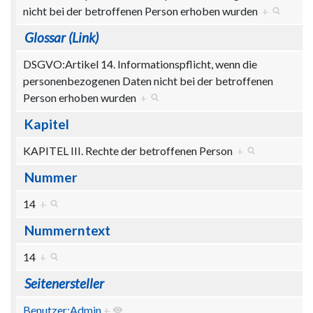
nicht bei der betroffenen Person erhoben wurden
+
Glossar (Link)
DSGVO:Artikel 14. Informationspflicht, wenn die
personenbezogenen Daten nicht bei der betroffenen
Person erhoben wurden
+
Kapitel
KAPITEL III. Rechte der betroffenen Person
+
Nummer
14
+
Nummerntext
14
+
Seitenersteller
Benutzer:Admin
+