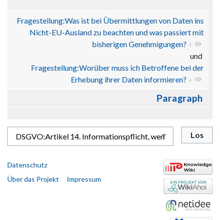
Fragestellung:Was ist bei Übermittlungen von Daten ins
Nicht-EU-Ausland zu beachten und was passiert mit
bisherigen Genehmigungen?
+
und
Fragestellung:Worüber muss ich Betroffene bei der
Erhebung ihrer Daten informieren?
+
Paragraph
Datenschutz
Über das Projekt
Impressum