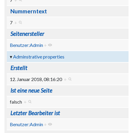
Nummerntext
7
+
Seitenersteller
Benutzer:Admin
+
Adminstrative properties
Erstellt
12. Januar 2018, 08:16:20
+
Ist eine neue Seite
falsch
+
Letzter Bearbeiter ist
Benutzer:Admin
+