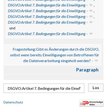
DSGVO:Artikel 7. Bedingungen für die Einwilligung
+
,
DSGVO:Artikel 7. Bedingungen für die Einwilligung
+
,
DSGVO:Artikel 7. Bedingungen für die Einwilligung
+
,
DSGVO:Artikel 7. Bedingungen für die Einwilligung
+
und
DSGVO:Artikel 7. Bedingungen für die Einwilligung
+
Fragestellung:Gibt es Änderungen durch die DSGVO,
selbst wenn bereits Einwilligungen von Betroffenen für
die Datenverarbeitung eingeholt werden?
+
Paragraph
Datenschutz