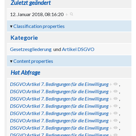
Zuletzt geändert
12. Januar 2018, 08:16:20
+
Classification properties
Kategorie
Gesetzesgliederung
und
Artikel DSGVO
Content properties
Hat Abfrage
DSGVO:Artikel 7. Bedingungen für die Einwilligung
+
,
DSGVO:Artikel 7. Bedingungen für die Einwilligung
+
,
DSGVO:Artikel 7. Bedingungen für die Einwilligung
+
,
DSGVO:Artikel 7. Bedingungen für die Einwilligung
+
,
DSGVO:Artikel 7. Bedingungen für die Einwilligung
+
,
DSGVO:Artikel 7. Bedingungen für die Einwilligung
+
,
DSGVO:Artikel 7. Bedingungen für die Einwilligung
+
,
DSGVO:Artikel 7. Bedingungen für die Einwilligung
+
,